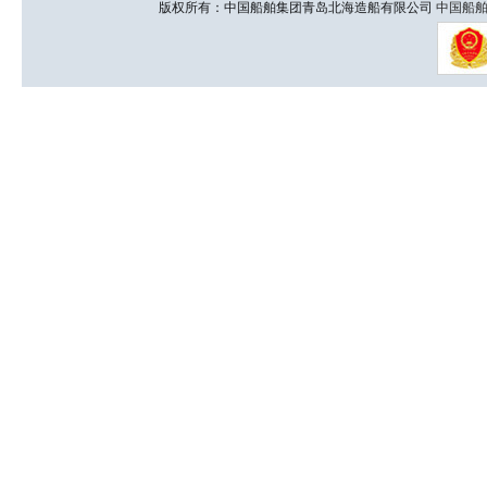
版权所有：中国船舶集团青岛北海造船有限公司
中国船