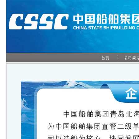
首页
公司简