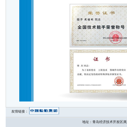
友情链接：
地址：青岛经济技术开发区漓江东路3